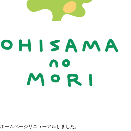
ホームページリニューアルしました。