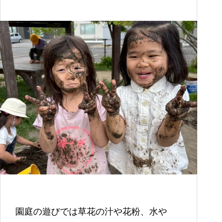
園庭の遊びでは草花の汁や花粉、水や