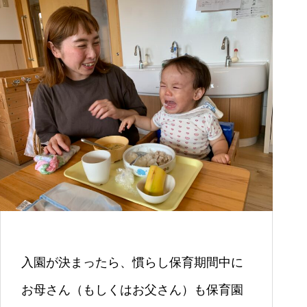
入園が決まったら、慣らし保育期間中に
お母さん（もしくはお父さん）も保育園