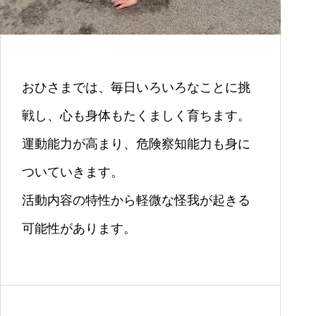
おひさまでは、毎日いろいろなことに挑
戦し、心も身体もたくましく育ちます。
運動能力が高まり、危険察知能力も身に
ついていきます。
活動内容の特性から軽微な怪我が起きる
可能性があります。