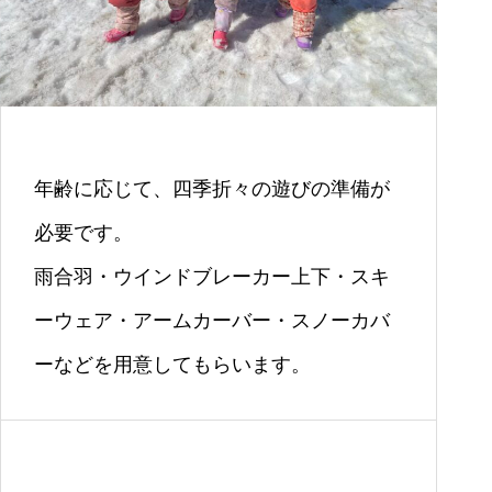
年齢に応じて、四季折々の遊びの準備が
必要です。
雨合羽・ウインドブレーカー上下・スキ
ーウェア・アームカーバー・スノーカバ
ーなどを用意してもらいます。