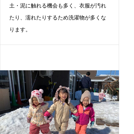
土・泥に触れる機会も多く、衣服が汚れ
たり、濡れたりするため洗濯物が多くな
ります。