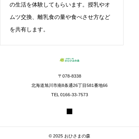
の生活を体験してもらいます。授乳やオ
ムツ交換、離乳食の量や食べさせ方など
を共有します。
〒078-8338
北海道旭川市南8条通26丁目581番地66
TEL 0166-33-7573
© 2025 おひさまの森