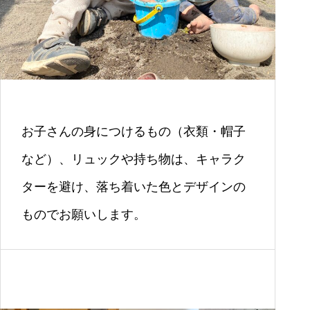
お子さんの身につけるもの（衣類・帽子
など）、リュックや持ち物は、キャラク
ターを避け、落ち着いた色とデザインの
ものでお願いします。