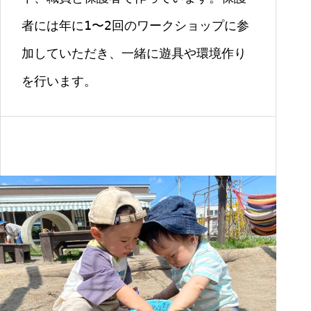
者には年に1〜2回のワークショップに参
加していただき、一緒に遊具や環境作り
を行います。