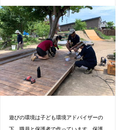
遊びの環境は子ども環境アドバイザーの
下、職員と保護者で作っています。保護