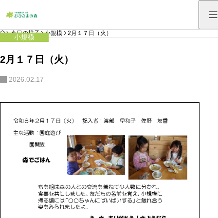
HOME
今日の様子
小規模
2月１７日（火）
小規模
2月１７日（火）
2026.02.17