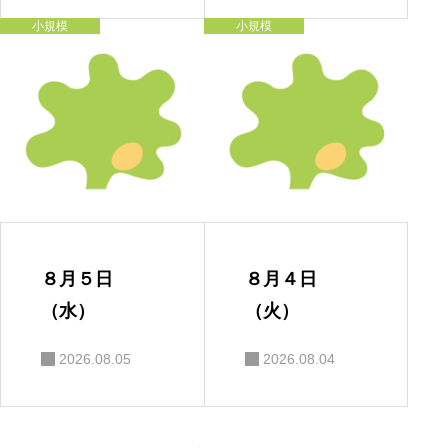
小規模
小規模
８月５日
８月４日
（水）
（火）
2026.08.05
2026.08.04