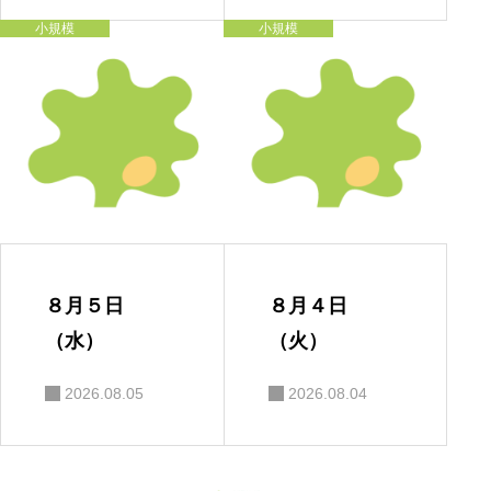
小規模
小規模
８月５日
８月４日
（水）
（火）
2026.08.05
2026.08.04