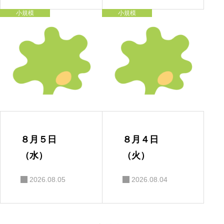
小規模
小規模
８月５日
８月４日
（水）
（火）
2026.08.05
2026.08.04