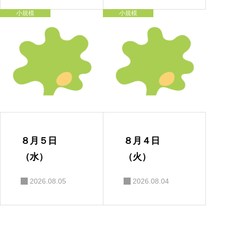
小規模
小規模
８月５日
８月４日
（水）
（火）
2026.08.05
2026.08.04