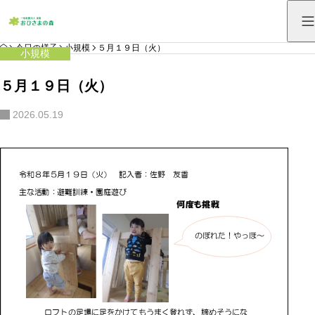
HOME
今日の様子
小規模
５月１９日（火）
小規模
５月１９日（火）
2026.05.19