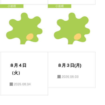
小規模
小規模
８月４日
８月３日(月)
（火）
2026.08.03
2026.08.04