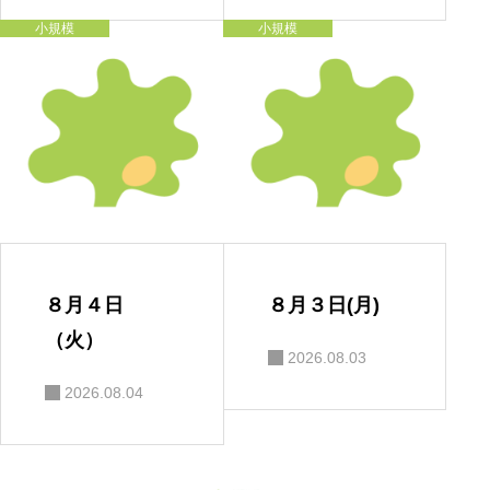
小規模
小規模
８月４日
８月３日(月)
（火）
2026.08.03
2026.08.04