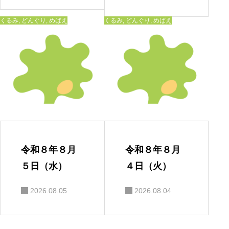
くるみ
,
どんぐり
,
めばえ
くるみ
,
どんぐり
,
めばえ
令和８年８月
令和８年８月
５日（水）
４日（火）
2026.08.05
2026.08.04