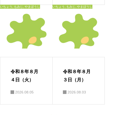
いちょう
,
もみじ
,
やまぼうし
いちょう
,
もみじ
,
やまぼうし
令和８年８月
令和８年８月
４日（火）
３日（月）
2026.08.05
2026.08.03