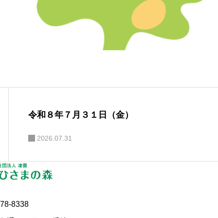
令和８年７月３１日（金）
2026.07.31
78-8338