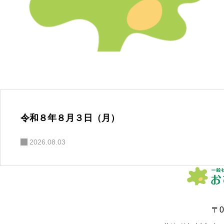
令和８年８月３日（月）
2026.08.03
〒0