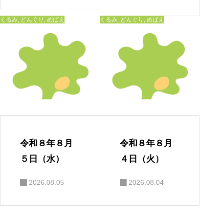
くるみ
,
どんぐり
,
めばえ
くるみ
,
どんぐり
,
めばえ
令和８年８月
令和８年８月
５日（水）
４日（火）
2026.08.05
2026.08.04