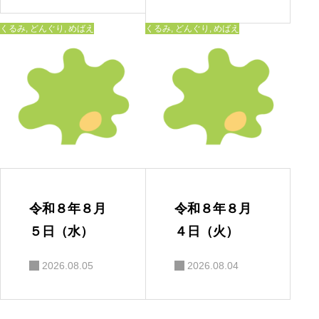
くるみ
,
どんぐり
,
めばえ
くるみ
,
どんぐり
,
めばえ
令和８年８月
令和８年８月
５日（水）
４日（火）
2026.08.05
2026.08.04