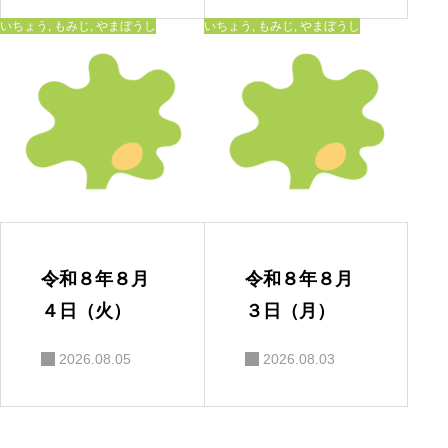
いちょう
,
もみじ
,
やまぼうし
いちょう
,
もみじ
,
やまぼうし
令和８年８月
令和８年８月
４日（火）
３日（月）
2026.08.05
2026.08.03