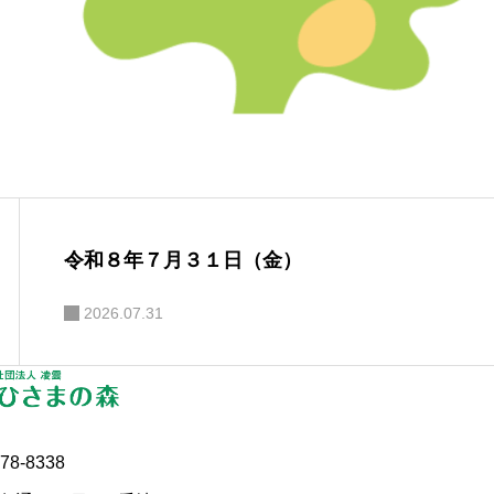
令和８年７月３１日（金）
2026.07.31
78-8338