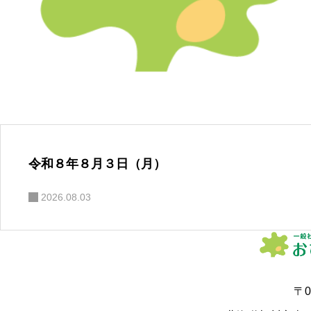
令和８年８月３日（月）
2026.08.03
〒0