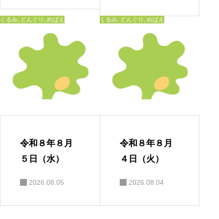
くるみ
,
どんぐり
,
めばえ
くるみ
,
どんぐり
,
めばえ
令和８年８月
令和８年８月
５日（水）
４日（火）
2026.08.05
2026.08.04