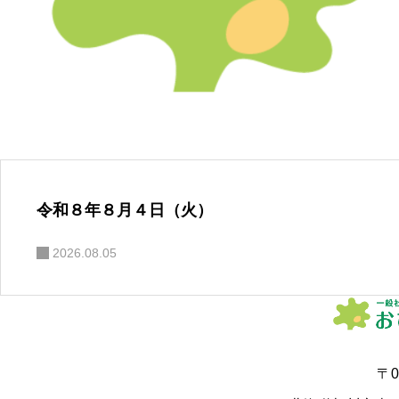
令和８年８月４日（火）
2026.08.05
〒0