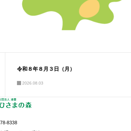
令和８年８月３日（月）
2026.08.03
78-8338