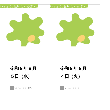
いちょう
,
もみじ
,
やまぼうし
いちょう
,
もみじ
,
やまぼうし
令和８年８月
令和８年８月
５日（水）
４日（火）
2026.08.05
2026.08.05