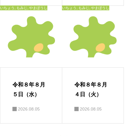
いちょう
,
もみじ
,
やまぼうし
いちょう
,
もみじ
,
やまぼうし
令和８年８月
令和８年８月
５日（水）
４日（火）
2026.08.05
2026.08.05